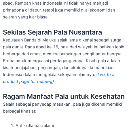
abad. Rempah khas Indonesia ini tidak hanya menjadi
primadona di dapur, tetapi juga memiliki nilai ekonomi dan
sejarah yang luar biasa.
Sekilas Sejarah Pala Nusantara
Kepulauan Banda di Maluku sejak lama dikenal sebagai surga
pala dunia. Pada abad ke-16, pala dari wilayah ini bahkan lebih
berharga dari emas, memicu persaingan sengit antar bangsa
Eropa untuk menguasai perdagangannya. Kisah pala adalah
kisah penjajahan, perjuangan, dan akhirnya, kemandirian
Indonesia dalam mengelola kekayaan alamnya.
(
Link to a
product page for nutmeg
)
Ragam Manfaat Pala untuk Kesehatan
Selain sebagai penyedap masakan, pala juga dikenal memiliki
berbagai khasiat:
Anti-inflamasi alami