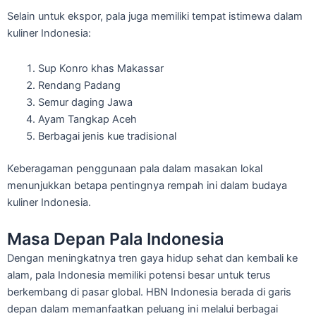
Selain untuk ekspor, pala juga memiliki tempat istimewa dalam
kuliner Indonesia:
Sup Konro khas Makassar
Rendang Padang
Semur daging Jawa
Ayam Tangkap Aceh
Berbagai jenis kue tradisional
Keberagaman penggunaan pala dalam masakan lokal
menunjukkan betapa pentingnya rempah ini dalam budaya
kuliner Indonesia.
Masa Depan Pala Indonesia
Dengan meningkatnya tren gaya hidup sehat dan kembali ke
alam, pala Indonesia memiliki potensi besar untuk terus
berkembang di pasar global. HBN Indonesia berada di garis
depan dalam memanfaatkan peluang ini melalui berbagai