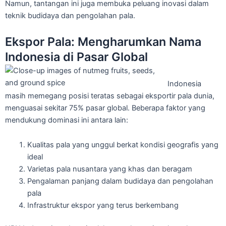
Namun, tantangan ini juga membuka peluang inovasi dalam
teknik budidaya dan pengolahan pala.
Ekspor Pala: Mengharumkan Nama
Indonesia di Pasar Global
Indonesia
masih memegang posisi teratas sebagai eksportir pala dunia,
menguasai sekitar 75% pasar global. Beberapa faktor yang
mendukung dominasi ini antara lain:
Kualitas pala yang unggul berkat kondisi geografis yang
ideal
Varietas pala nusantara yang khas dan beragam
Pengalaman panjang dalam budidaya dan pengolahan
pala
Infrastruktur ekspor yang terus berkembang