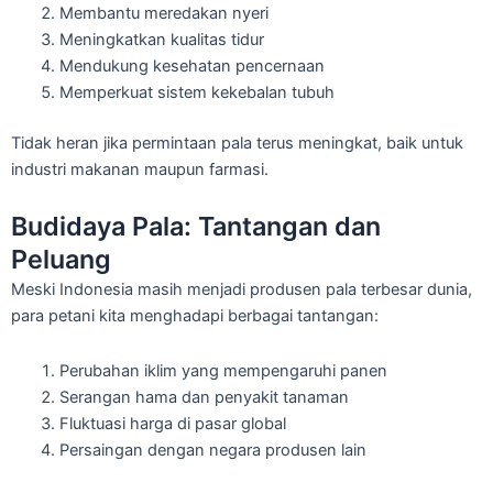
Membantu meredakan nyeri
Meningkatkan kualitas tidur
Mendukung kesehatan pencernaan
Memperkuat sistem kekebalan tubuh
Tidak heran jika permintaan pala terus meningkat, baik untuk
industri makanan maupun farmasi.
Budidaya Pala: Tantangan dan
Peluang
Meski Indonesia masih menjadi produsen pala terbesar dunia,
para petani kita menghadapi berbagai tantangan:
Perubahan iklim yang mempengaruhi panen
Serangan hama dan penyakit tanaman
Fluktuasi harga di pasar global
Persaingan dengan negara produsen lain