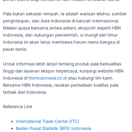
Pala bukan sekadar rempah. Ia adalah warisan leluhur, sumber
penghidupan, dan duta Indonesia di kancah internasional.
Melalui upaya bersama antara petani, eksportir seperti HBN
Indonesia, dan dukungan pemerintah, si mungil dari timur
Indonesia ini akan terus membawa harum nama bangsa di
pasar dunia.
Untuk informasi lebih lanjut tentang produk pala berkualitas
tinggi dan layanan ekspor terpercaya, kunjungi website HBN
Indonesia di h
bnindonesia.co.id
atau hubungi tim kami.
Bersama HBN Indonesia, rasakan perbedaan kualitas pala
terbaik dari Indonesia.
Reference Link
International Trade Center (ITC)
Badan Pusat Statistik (BPS) Indonesia