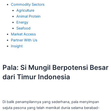
Commodity Sectors
Agriculture
Animal Protein
Energy
Seafood
Market Access
Partner With Us
Insight
Pala: Si Mungil Berpotensi Besar
dari Timur Indonesia
Di balik penampilannya yang sederhana, pala menyimpan
sejuta pesona yang telah memikat dunia selama berabad-