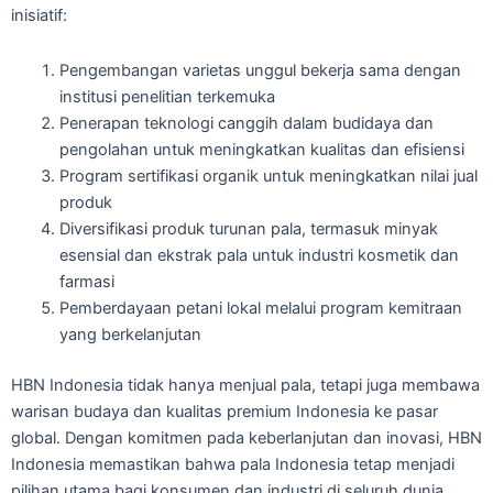
inisiatif:
Pengembangan varietas unggul bekerja sama dengan
institusi penelitian terkemuka
Penerapan teknologi canggih dalam budidaya dan
pengolahan untuk meningkatkan kualitas dan efisiensi
Program sertifikasi organik untuk meningkatkan nilai jual
produk
Diversifikasi produk turunan pala, termasuk minyak
esensial dan ekstrak pala untuk industri kosmetik dan
farmasi
Pemberdayaan petani lokal melalui program kemitraan
yang berkelanjutan
HBN Indonesia tidak hanya menjual pala, tetapi juga membawa
warisan budaya dan kualitas premium Indonesia ke pasar
global. Dengan komitmen pada keberlanjutan dan inovasi, HBN
Indonesia memastikan bahwa pala Indonesia tetap menjadi
pilihan utama bagi konsumen dan industri di seluruh dunia.