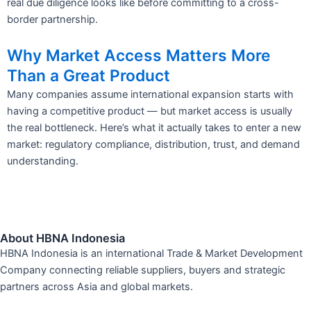
real due diligence looks like before committing to a cross-
border partnership.
Why Market Access Matters More
Than a Great Product
Many companies assume international expansion starts with
having a competitive product — but market access is usually
the real bottleneck. Here’s what it actually takes to enter a new
market: regulatory compliance, distribution, trust, and demand
understanding.
About HBNA Indonesia
HBNA Indonesia is an international Trade & Market Development
Company connecting reliable suppliers, buyers and strategic
partners across Asia and global markets.