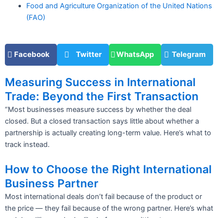
Food and Agriculture Organization of the United Nations
(FAO)
Facebook
Twitter
WhatsApp
Telegram
Measuring Success in International
Trade: Beyond the First Transaction
“Most businesses measure success by whether the deal
closed. But a closed transaction says little about whether a
partnership is actually creating long-term value. Here’s what to
track instead.
How to Choose the Right International
Business Partner
Most international deals don’t fail because of the product or
the price — they fail because of the wrong partner. Here’s what