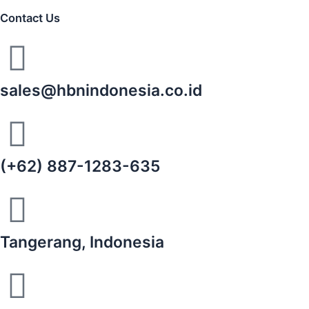
Contact Us
sales@hbnindonesia.co.id
(+62) 887-1283-635
Tangerang, Indonesia