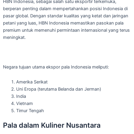
HBN Indonesia, sebagai salah satu eksportir terkemuka,
berperan penting dalam mempertahankan posisi Indonesia di
pasar global. Dengan standar kualitas yang ketat dan jaringan
petani yang luas, HBN Indonesia memastikan pasokan pala
premium untuk memenuhi permintaan internasional yang terus
meningkat.
Negara tujuan utama ekspor pala Indonesia meliputi:
Amerika Serikat
Uni Eropa (terutama Belanda dan Jerman)
India
Vietnam
Timur Tengah
Pala dalam Kuliner Nusantara