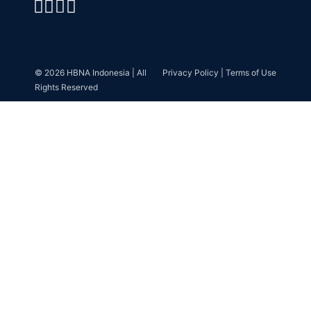
© 2026 HBNA Indonesia | All
Privacy Policy | Terms of Use
Rights Reserved