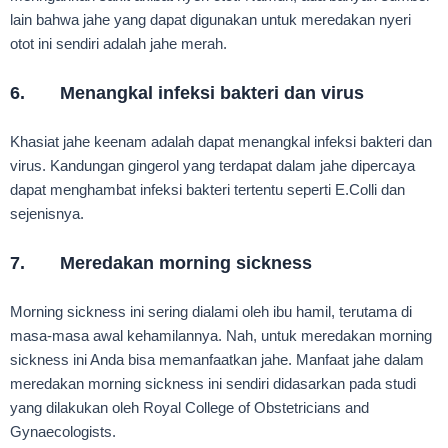
lain bahwa jahe yang dapat digunakan untuk meredakan nyeri
otot ini sendiri adalah jahe merah.
6. Menangkal infeksi bakteri dan virus
Khasiat jahe keenam adalah dapat menangkal infeksi bakteri dan
virus. Kandungan gingerol yang terdapat dalam jahe dipercaya
dapat menghambat infeksi bakteri tertentu seperti E.Colli dan
sejenisnya.
7. Meredakan morning sickness
Morning sickness ini sering dialami oleh ibu hamil, terutama di
masa-masa awal kehamilannya. Nah, untuk meredakan morning
sickness ini Anda bisa memanfaatkan jahe. Manfaat jahe dalam
meredakan morning sickness ini sendiri didasarkan pada studi
yang dilakukan oleh Royal College of Obstetricians and
Gynaecologists.