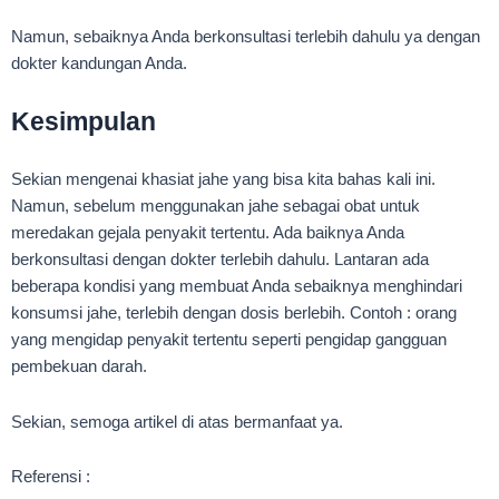
Namun, sebaiknya Anda berkonsultasi terlebih dahulu ya dengan
dokter kandungan Anda.
Kesimpulan
Sekian mengenai khasiat jahe yang bisa kita bahas kali ini.
Namun, sebelum menggunakan jahe sebagai obat untuk
meredakan gejala penyakit tertentu. Ada baiknya Anda
berkonsultasi dengan dokter terlebih dahulu. Lantaran ada
beberapa kondisi yang membuat Anda sebaiknya menghindari
konsumsi jahe, terlebih dengan dosis berlebih. Contoh : orang
yang mengidap penyakit tertentu seperti pengidap gangguan
pembekuan darah.
Sekian, semoga artikel di atas bermanfaat ya.
Referensi :