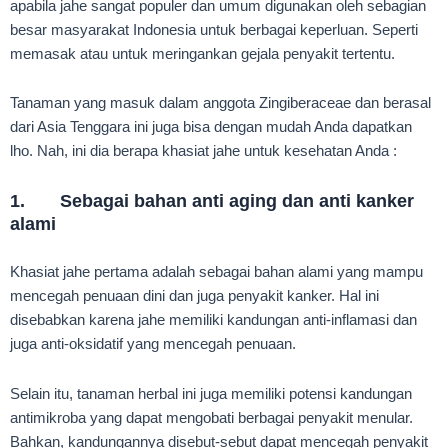
apabila jahe sangat populer dan umum digunakan oleh sebagian
besar masyarakat Indonesia untuk berbagai keperluan. Seperti
memasak atau untuk meringankan gejala penyakit tertentu.
Tanaman yang masuk dalam anggota Zingiberaceae dan berasal
dari Asia Tenggara ini juga bisa dengan mudah Anda dapatkan
lho. Nah, ini dia berapa khasiat jahe untuk kesehatan Anda :
1. Sebagai bahan anti aging dan anti kanker
alami
Khasiat jahe pertama adalah sebagai bahan alami yang mampu
mencegah penuaan dini dan juga penyakit kanker. Hal ini
disebabkan karena jahe memiliki kandungan anti-inflamasi dan
juga anti-oksidatif yang mencegah penuaan.
Selain itu, tanaman herbal ini juga memiliki potensi kandungan
antimikroba yang dapat mengobati berbagai penyakit menular.
Bahkan, kandungannya disebut-sebut dapat mencegah penyakit