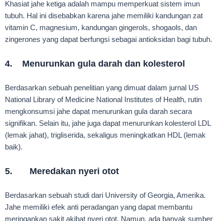
Khasiat jahe ketiga adalah mampu memperkuat sistem imun
tubuh. Hal ini disebabkan karena jahe memiliki kandungan zat
vitamin C, magnesium, kandungan gingerols, shogaols, dan
zingerones yang dapat berfungsi sebagai antioksidan bagi tubuh.
4. Menurunkan gula darah dan kolesterol
Berdasarkan sebuah penelitian yang dimuat dalam jurnal US
National Library of Medicine National Institutes of Health, rutin
mengkonsumsi jahe dapat menurunkan gula darah secara
signifikan. Selain itu, jahe juga dapat menurunkan kolesterol LDL
(lemak jahat), trigliserida, sekaligus meningkatkan HDL (lemak
baik).
5. Meredakan nyeri otot
Berdasarkan sebuah studi dari University of Georgia, Amerika.
Jahe memiliki efek anti peradangan yang dapat membantu
meringankan sakit akibat nyeri otot. Namun, ada banyak sumber