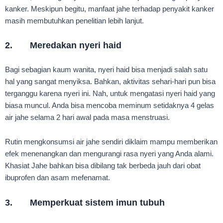
kanker. Meskipun begitu, manfaat jahe terhadap penyakit kanker
masih membutuhkan penelitian lebih lanjut.
2. Meredakan nyeri haid
Bagi sebagian kaum wanita, nyeri haid bisa menjadi salah satu
hal yang sangat menyiksa. Bahkan, aktivitas sehari-hari pun bisa
terganggu karena nyeri ini. Nah, untuk mengatasi nyeri haid yang
biasa muncul. Anda bisa mencoba meminum setidaknya 4 gelas
air jahe selama 2 hari awal pada masa menstruasi.
Rutin mengkonsumsi air jahe sendiri diklaim mampu memberikan
efek menenangkan dan mengurangi rasa nyeri yang Anda alami.
Khasiat Jahe bahkan bisa dibilang tak berbeda jauh dari obat
ibuprofen dan asam mefenamat.
3. Memperkuat sistem imun tubuh